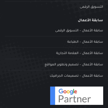
التسويق الرقمى
سابقة الأعمال
سابقة الأعمال – التسويق الرقمى
سابقة الأعمال – الطباعة
سابقة الأعمال – العلامة التجارية
سابقة الأعمال – تصميم وتطوير المواقع
سابقة الأعمال – تصميمات الجرافيك