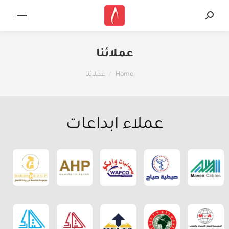
عملائنا
You are here:
Home
عملائنا
عملاء ابداعات