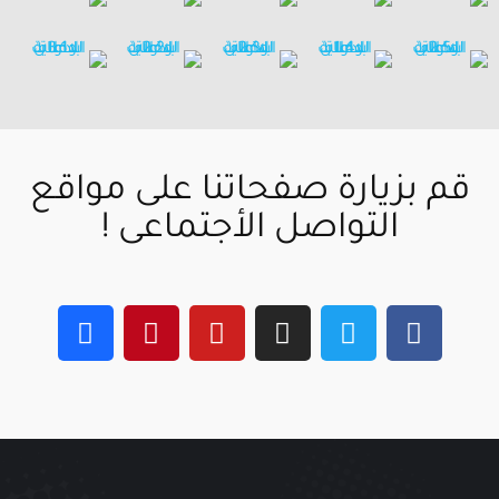
قم بزيارة صفحاتنا على مواقع
التواصل الأجتماعى !