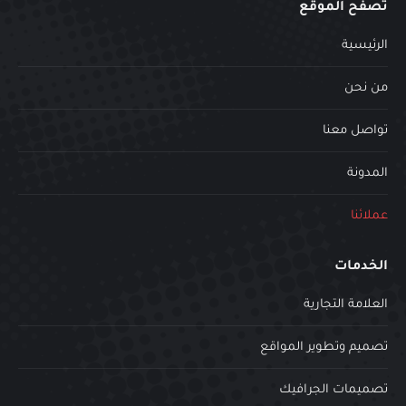
تصفح الموقع
الرئيسية
من نحن
تواصل معنا
المدونة
عملائنا
الخدمات
العلامة التجارية
تصميم وتطوير المواقع
تصميمات الجرافيك